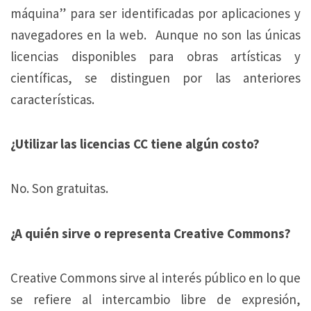
máquina” para ser identificadas por aplicaciones y
navegadores en la web. Aunque no son las únicas
licencias disponibles para obras artísticas y
científicas, se distinguen por las anteriores
características.
¿Utilizar las licencias CC tiene algún costo?
No. Son gratuitas.
¿A quién sirve o representa Creative Commons?
Creative Commons sirve al interés público en lo que
se refiere al intercambio libre de expresión,