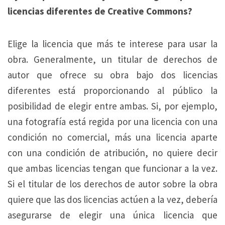
licencias diferentes de Creative Commons?
Elige la licencia que más te interese para usar la
obra. Generalmente, un titular de derechos de
autor que ofrece su obra bajo dos licencias
diferentes está proporcionando al público la
posibilidad de elegir entre ambas. Si, por ejemplo,
una fotografía está regida por una licencia con una
condición no comercial, más una licencia aparte
con una condición de atribución, no quiere decir
que ambas licencias tengan que funcionar a la vez.
Si el titular de los derechos de autor sobre la obra
quiere que las dos licencias actúen a la vez, debería
asegurarse de elegir una única licencia que