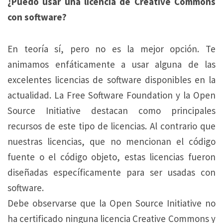
¿Puedo usar una licencia de Creative Commons
con software?
En teoría sí, pero no es la mejor opción. Te
animamos enfáticamente a usar alguna de las
excelentes licencias de software disponibles en la
actualidad. La Free Software Foundation y la Open
Source Initiative destacan como principales
recursos de este tipo de licencias. Al contrario que
nuestras licencias, que no mencionan el código
fuente o el código objeto, estas licencias fueron
diseñadas específicamente para ser usadas con
software.
Debe observarse que la Open Source Initiative no
ha certificado ninguna licencia Creative Commons y