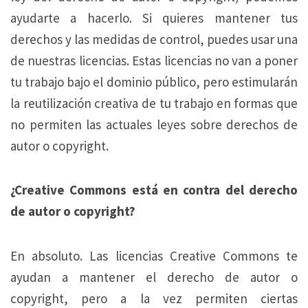
ayudarte a hacerlo. Si quieres mantener tus
derechos y las medidas de control, puedes usar una
de nuestras licencias. Estas licencias no van a poner
tu trabajo bajo el dominio público, pero estimularán
la reutilización creativa de tu trabajo en formas que
no permiten las actuales leyes sobre derechos de
autor o copyright.
¿Creative Commons está en contra del derecho
de autor o copyright?
En absoluto. Las licencias Creative Commons te
ayudan a mantener el derecho de autor o
copyright, pero a la vez permiten ciertas