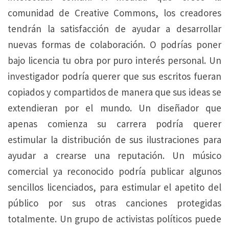
comunidad de Creative Commons, los creadores
tendrán la satisfacción de ayudar a desarrollar
nuevas formas de colaboración. O podrías poner
bajo licencia tu obra por puro interés personal. Un
investigador podría querer que sus escritos fueran
copiados y compartidos de manera que sus ideas se
extendieran por el mundo. Un diseñador que
apenas comienza su carrera podría querer
estimular la distribución de sus ilustraciones para
ayudar a crearse una reputación. Un músico
comercial ya reconocido podría publicar algunos
sencillos licenciados, para estimular el apetito del
público por sus otras canciones protegidas
totalmente. Un grupo de activistas políticos puede