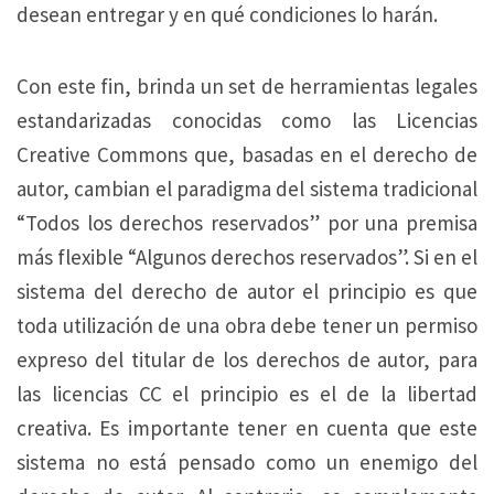
desean entregar y en qué condiciones lo harán.
Con este fin, brinda un set de herramientas legales
estandarizadas conocidas como las Licencias
Creative Commons que, basadas en el derecho de
autor, cambian el paradigma del sistema tradicional
“Todos los derechos reservados” por una premisa
más flexible “Algunos derechos reservados”. Si en el
sistema del derecho de autor el principio es que
toda utilización de una obra debe tener un permiso
expreso del titular de los derechos de autor, para
las licencias CC el principio es el de la libertad
creativa. Es importante tener en cuenta que este
sistema no está pensado como un enemigo del