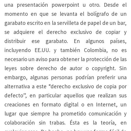
una presentación powerpoint u otro. Desde el
momento en que se levanta el bolígrafo de un
garabato escrito en la servilleta de papel de un bar,
se adquiere el derecho exclusivo de copiar y
distribuir ese garabato. En algunos países,
incluyendo EE.UU. y también Colombia, no es
necesario un aviso para obtener la protección de las
leyes sobre derecho de autor o copyright. Sin
embargo, algunas personas podrían preferir una
alternativa a este “derecho exclusivo de copia por
defecto”, en particular aquellos que realizan sus
creaciones en formato digital o en Internet, un
lugar que siempre ha prometido comunicación y
colaboración sin trabas. Ésta es la teoría, en