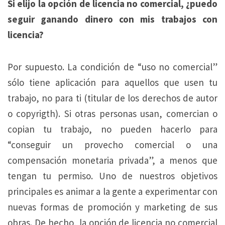
Si elijo la opción de licencia no comercial, ¿puedo
seguir ganando dinero con mis trabajos con
licencia?
Por supuesto. La condición de “uso no comercial”
sólo tiene aplicación para aquellos que usen tu
trabajo, no para ti (titular de los derechos de autor
o copyrigth). Si otras personas usan, comercian o
copian tu trabajo, no pueden hacerlo para
“conseguir un provecho comercial o una
compensación monetaria privada”, a menos que
tengan tu permiso. Uno de nuestros objetivos
principales es animar a la gente a experimentar con
nuevas formas de promoción y marketing de sus
obras. De hecho, la opción de licencia no comercial