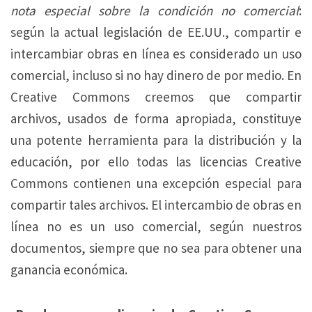
nota especial sobre la condición no comercial
:
según la actual legislación de EE.UU., compartir e
intercambiar obras en línea es considerado un uso
comercial, incluso si no hay dinero de por medio. En
Creative Commons creemos que compartir
archivos, usados de forma apropiada, constituye
una potente herramienta para la distribución y la
educación, por ello todas las licencias Creative
Commons contienen una excepción especial para
compartir tales archivos. El intercambio de obras en
línea no es un uso comercial, según nuestros
documentos, siempre que no sea para obtener una
ganancia económica.