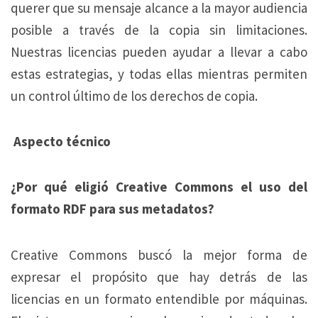
querer que su mensaje alcance a la mayor audiencia
posible a través de la copia sin limitaciones.
Nuestras licencias pueden ayudar a llevar a cabo
estas estrategias, y todas ellas mientras permiten
un control último de los derechos de copia.
Aspecto técnico
¿Por qué eligió Creative Commons el uso del
formato RDF para sus metadatos?
Creative Commons buscó la mejor forma de
expresar el propósito que hay detrás de las
licencias en un formato entendible por máquinas.