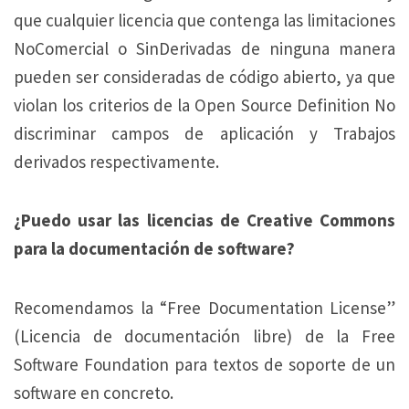
que cualquier licencia que contenga las limitaciones
NoComercial o SinDerivadas de ninguna manera
pueden ser consideradas de código abierto, ya que
violan los criterios de la Open Source Definition No
discriminar campos de aplicación y Trabajos
derivados respectivamente.
¿Puedo usar las licencias de Creative Commons
para la documentación de software?
Recomendamos la “Free Documentation License”
(Licencia de documentación libre) de la Free
Software Foundation para textos de soporte de un
software en concreto.