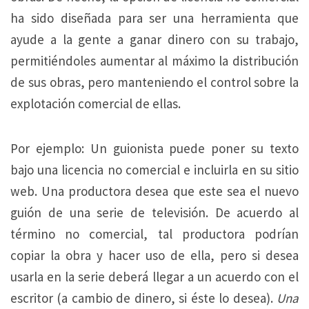
ha sido diseñada para ser una herramienta que
ayude a la gente a ganar dinero con su trabajo,
permitiéndoles aumentar al máximo la distribución
de sus obras, pero manteniendo el control sobre la
explotación comercial de ellas.
Por ejemplo: Un guionista puede poner su texto
bajo una licencia no comercial e incluirla en su sitio
web. Una productora desea que este sea el nuevo
guión de una serie de televisión. De acuerdo al
término no comercial, tal productora podrían
copiar la obra y hacer uso de ella, pero si desea
usarla en la serie deberá llegar a un acuerdo con el
escritor (a cambio de dinero, si éste lo desea).
Una