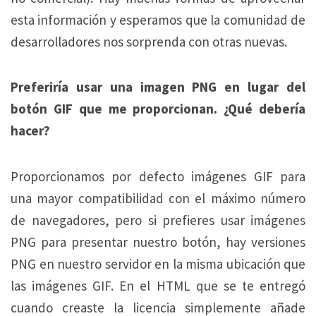
esta información y esperamos que la comunidad de
desarrolladores nos sorprenda con otras nuevas.
Preferiría usar una imagen PNG en lugar del
botón GIF que me proporcionan. ¿Qué debería
hacer?
Proporcionamos por defecto imágenes GIF para
una mayor compatibilidad con el máximo número
de navegadores, pero si prefieres usar imágenes
PNG para presentar nuestro botón, hay versiones
PNG en nuestro servidor en la misma ubicación que
las imágenes GIF. En el HTML que se te entregó
cuando creaste la licencia simplemente añade