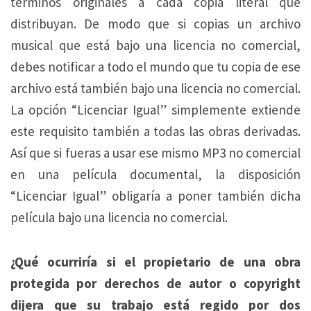
términos originales a cada copia literal que
distribuyan. De modo que si copias un archivo
musical que está bajo una licencia no comercial,
debes notificar a todo el mundo que tu copia de ese
archivo está también bajo una licencia no comercial.
La opción “Licenciar Igual” simplemente extiende
este requisito también a todas las obras derivadas.
Así que si fueras a usar ese mismo MP3 no comercial
en una película documental, la disposición
“Licenciar Igual” obligaría a poner también dicha
película bajo una licencia no comercial.
¿Qué ocurriría si el propietario de una obra
protegida por derechos de autor o copyright
dijera que su trabajo está regido por dos