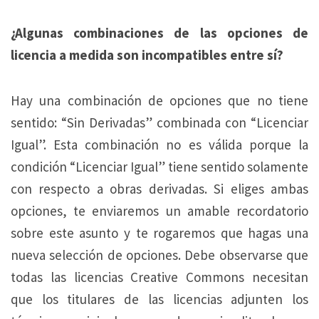
¿Algunas combinaciones de las opciones de
licencia a medida son incompatibles entre sí?
Hay una combinación de opciones que no tiene
sentido: “Sin Derivadas” combinada con “Licenciar
Igual”. Esta combinación no es válida porque la
condición “Licenciar Igual” tiene sentido solamente
con respecto a obras derivadas. Si eliges ambas
opciones, te enviaremos un amable recordatorio
sobre este asunto y te rogaremos que hagas una
nueva selección de opciones. Debe observarse que
todas las licencias Creative Commons necesitan
que los titulares de las licencias adjunten los