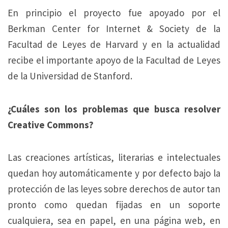
En principio el proyecto fue apoyado por el
Berkman Center for Internet & Society de la
Facultad de Leyes de Harvard y en la actualidad
recibe el importante apoyo de la Facultad de Leyes
de la Universidad de Stanford.
¿Cuáles son los problemas que busca resolver
Creative Commons?
Las creaciones artísticas, literarias e intelectuales
quedan hoy automáticamente y por defecto bajo la
protección de las leyes sobre derechos de autor tan
pronto como quedan fijadas en un soporte
cualquiera, sea en papel, en una página web, en