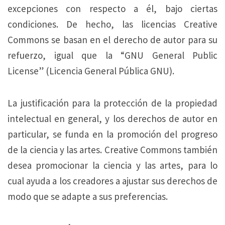
excepciones con respecto a él, bajo ciertas
condiciones. De hecho, las licencias Creative
Commons se basan en el derecho de autor para su
refuerzo, igual que la “GNU General Public
License” (Licencia General Pública GNU).
La justificación para la protección de la propiedad
intelectual en general, y los derechos de autor en
particular, se funda en la promoción del progreso
de la ciencia y las artes. Creative Commons también
desea promocionar la ciencia y las artes, para lo
cual ayuda a los creadores a ajustar sus derechos de
modo que se adapte a sus preferencias.