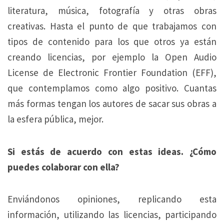
literatura, música, fotografía y otras obras
creativas. Hasta el punto de que trabajamos con
tipos de contenido para los que otros ya están
creando licencias, por ejemplo la Open Audio
License de Electronic Frontier Foundation (EFF),
que contemplamos como algo positivo. Cuantas
más formas tengan los autores de sacar sus obras a
la esfera pública, mejor.
Si estás de acuerdo con estas ideas. ¿Cómo
puedes colaborar con ella?
Enviándonos opiniones, replicando esta
información, utilizando las licencias, participando