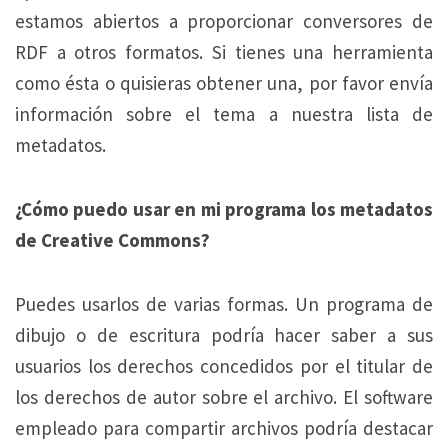
estamos abiertos a proporcionar conversores de
RDF a otros formatos. Si tienes una herramienta
como ésta o quisieras obtener una, por favor envía
información sobre el tema a nuestra lista de
metadatos.
¿Cómo puedo usar en mi programa los metadatos
de Creative Commons?
Puedes usarlos de varias formas. Un programa de
dibujo o de escritura podría hacer saber a sus
usuarios los derechos concedidos por el titular de
los derechos de autor sobre el archivo. El software
empleado para compartir archivos podría destacar