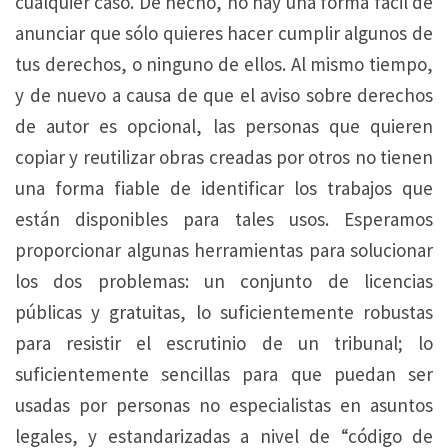
cualquier caso. De hecho, no hay una forma fácil de
anunciar que sólo quieres hacer cumplir algunos de
tus derechos, o ninguno de ellos. Al mismo tiempo,
y de nuevo a causa de que el aviso sobre derechos
de autor es opcional, las personas que quieren
copiar y reutilizar obras creadas por otros no tienen
una forma fiable de identificar los trabajos que
están disponibles para tales usos. Esperamos
proporcionar algunas herramientas para solucionar
los dos problemas: un conjunto de licencias
públicas y gratuitas, lo suficientemente robustas
para resistir el escrutinio de un tribunal; lo
suficientemente sencillas para que puedan ser
usadas por personas no especialistas en asuntos
legales, y estandarizadas a nivel de “código de