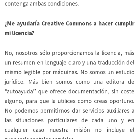
contenga ambas condiciones.
¿Me ayudaría Creative Commons a hacer cumplir
mi licencia?
No, nosotros sólo proporcionamos la licencia, más
un resumen en lenguaje claro y una traducción del
mismo legible por máquinas. No somos un estudio
jurídico. Más bien somos como una editora de
“autoayuda” que ofrece documentación, sin coste
alguno, para que la utilices como creas oportuno.
No podemos permitirnos dar servicios auxiliares a
las situaciones particulares de cada uno y en
cualquier caso nuestra misión no incluye el