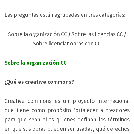
Las preguntas están agrupadas en tres categorías:
Sobre la organización CC
/
Sobre las licencias CC
/
Sobre licenciar obras con CC
Sobre la organización CC
¿Qué es creative commons?
Creative commons es un proyecto internacional
que tiene como propósito fortalecer a creadores
para que sean ellos quienes definan los términos
en que sus obras pueden ser usadas, qué derechos