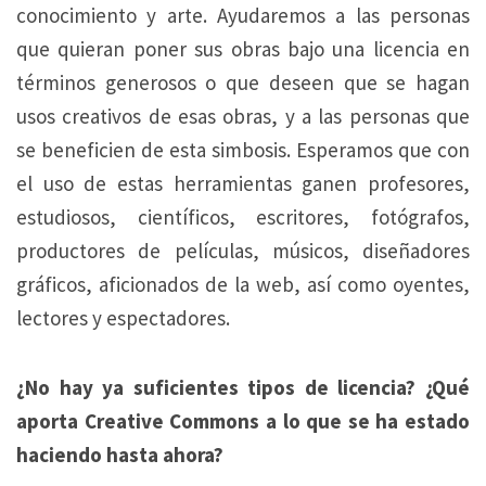
conocimiento y arte. Ayudaremos a las personas
que quieran poner sus obras bajo una licencia en
términos generosos o que deseen que se hagan
usos creativos de esas obras, y a las personas que
se beneficien de esta simbosis. Esperamos que con
el uso de estas herramientas ganen profesores,
estudiosos, científicos, escritores, fotógrafos,
productores de películas, músicos, diseñadores
gráficos, aficionados de la web, así como oyentes,
lectores y espectadores.
¿No hay ya suficientes tipos de licencia? ¿Qué
aporta Creative Commons a lo que se ha estado
haciendo hasta ahora?