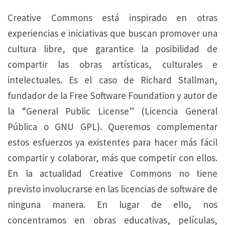
Creative Commons está inspirado en otras
experiencias e iniciativas que buscan promover una
cultura libre, que garantice la posibilidad de
compartir las obras artísticas, culturales e
intelectuales. Es el caso de Richard Stallman,
fundador de la Free Software Foundation y autor de
la “General Public License” (Licencia General
Pública o GNU GPL). Queremos complementar
estos esfuerzos ya existentes para hacer más fácil
compartir y colaborar, más que competir con ellos.
En la actualidad Creative Commons no tiene
previsto involucrarse en las licencias de software de
ninguna manera. En lugar de ello, nos
concentramos en obras educativas, películas,