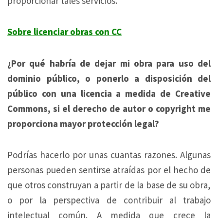
proporcionar tales servicios.
Sobre licenciar obras con CC
¿Por qué habría de dejar mi obra para uso del
dominio público, o ponerlo a disposición del
público con una licencia a medida de Creative
Commons, si el derecho de autor o copyright me
proporciona mayor protección legal?
Podrías hacerlo por unas cuantas razones. Algunas
personas pueden sentirse atraídas por el hecho de
que otros construyan a partir de la base de su obra,
o por la perspectiva de contribuir al trabajo
intelectual común. A medida que crece la