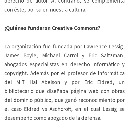
derecho de autor. Al contrario, se complementa
con éste, por su en nuestra cultura.
¿Quiénes fundaron Creative Commons?
La organización fue fundada por Lawrence Lessig,
James Boyle, Michael Carrol y Eric Saltzman,
abogados especialistas en derecho informático y
copyright. Además por el profesor de informática
del MIT Hal Abelson y por Eric Eldred, un
bibliotecario que diseñaba página web con obras
del dominio público, que ganó reconocimiento por
el caso Eldred vs Aschcroft, en el cual Lessig se
desempeño como abogado de la defensa.