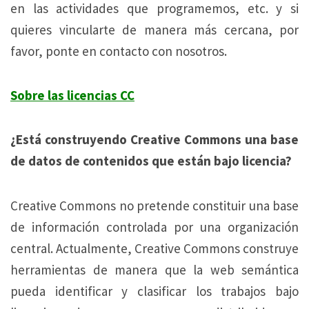
en las actividades que programemos, etc. y si
quieres vincularte de manera más cercana, por
favor, ponte en contacto con nosotros.
Sobre las licencias CC
¿Está construyendo Creative Commons una base
de datos de contenidos que están bajo licencia?
Creative Commons no pretende constituir una base
de información controlada por una organización
central. Actualmente, Creative Commons construye
herramientas de manera que la web semántica
pueda identificar y clasificar los trabajos bajo