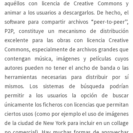
aquéllos con licencia de Creative Commons y
animar a los usuarios a descargarlos. De hecho, el
software para compartir archivos “peer-to-peer”,
P2P, constituye un mecanismo de distribución
excelente para las obras con licencia Creative
Commons, especialmente de archivos grandes que
contengan música, imágenes y películas cuyos
autores pueden no tener el ancho de banda o las
herramientas necesarias para distribuir por sí
mismos. Los sistemas de búsqueda podrían
permitir a los usuarios la opción de buscar
únicamente los ficheros con licencias que permitan
ciertos usos (como por ejemplo el uso de imágenes
de la ciudad de New York para incluir en un collage
no comercial). Hay muchas formas de aprovechar