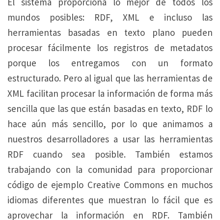
El sistema proporciona lo mejor de todos los
mundos posibles: RDF, XML e incluso las
herramientas basadas en texto plano pueden
procesar fácilmente los registros de metadatos
porque los entregamos con un formato
estructurado. Pero al igual que las herramientas de
XML facilitan procesar la información de forma más
sencilla que las que están basadas en texto, RDF lo
hace aún más sencillo, por lo que animamos a
nuestros desarrolladores a usar las herramientas
RDF cuando sea posible. También estamos
trabajando con la comunidad para proporcionar
código de ejemplo Creative Commons en muchos
idiomas diferentes que muestran lo fácil que es
aprovechar la información en RDF. También