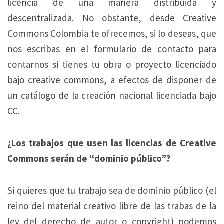
licencia de una manera distribuida y
descentralizada. No obstante, desde Creative
Commons Colombia te ofrecemos, si lo deseas, que
nos escribas en el formulario de contacto para
contarnos si tienes tu obra o proyecto licenciado
bajo creative commons, a efectos de disponer de
un catálogo de la creación nacional licenciada bajo
CC.
¿Los trabajos que usen las licencias de Creative
Commons serán de “dominio público”?
Si quieres que tu trabajo sea de dominio público (el
reino del material creativo libre de las trabas de la
ley del derecho de autor o copyright) podemos