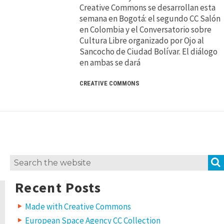
Creative Commons se desarrollan esta
semana en Bogotá: el segundo CC Salón
en Colombia y el Conversatorio sobre
Cultura Libre organizado por Ojo al
Sancocho de Ciudad Bolívar. El diálogo
en ambas se dará
CREATIVE COMMONS
Search
for:
Recent Posts
Made with Creative Commons
European Space Agency CC Collection