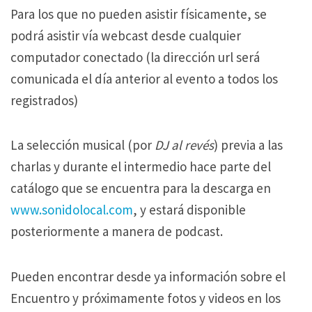
Para los que no pueden asistir físicamente, se
podrá asistir vía webcast desde cualquier
computador conectado (la dirección url será
comunicada el día anterior al evento a todos los
registrados)
La selección musical (por
DJ al revés
) previa a las
charlas y durante el intermedio hace parte del
catálogo que se encuentra para la descarga en
www.sonidolocal.com
, y estará disponible
posteriormente a manera de podcast.
Pueden encontrar desde ya información sobre el
Encuentro y próximamente fotos y videos en los