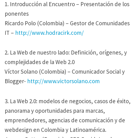
1. Introducción al Encuentro – Presentación de los
ponentes
Ricardo Polo (Colombia) – Gestor de Comunidades
IT –
http://www.hodracirk.com/
2. La Web de nuestro lado: Definición, orígenes, y
complejidades de la Web 2.0
Víctor Solano (Colombia) – Comunicador Social y
Blogger-
http://www.victorsolano.com
3. La Web 2.0: modelos de negocios, casos de éxito,
panorama y oportunidades para marcas,
emprendedores, agencias de comunicación y de
webdesign en Colombia y Latinoamérica.