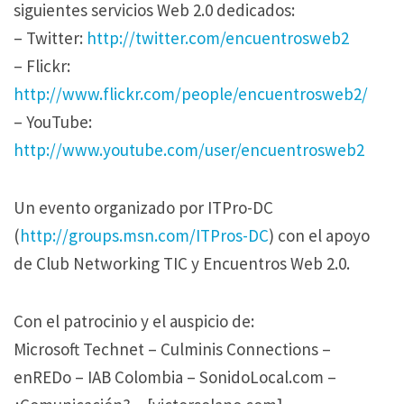
siguientes servicios Web 2.0 dedicados:
– Twitter:
http://twitter.com/encuentrosweb2
– Flickr:
http://www.flickr.com/people/encuentrosweb2/
– YouTube:
http://www.youtube.com/user/encuentrosweb2
Un evento organizado por ITPro-DC
(
http://groups.msn.com/ITPros-DC
) con el apoyo
de Club Networking TIC y Encuentros Web 2.0.
Con el patrocinio y el auspicio de:
Microsoft Technet – Culminis Connections –
enREDo – IAB Colombia – SonidoLocal.com –