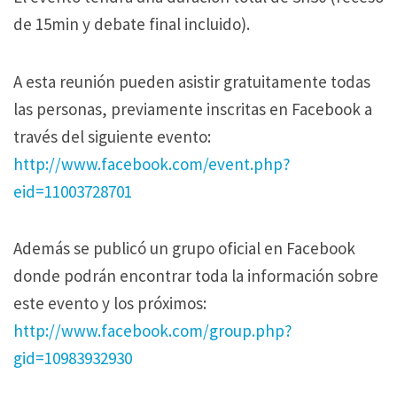
de 15min y debate final incluido).
A esta reunión pueden asistir gratuitamente todas
las personas, previamente inscritas en Facebook a
través del siguiente evento:
http://www.facebook.com/event.php?
eid=11003728701
Además se publicó un grupo oficial en Facebook
donde podrán encontrar toda la información sobre
este evento y los próximos:
http://www.facebook.com/group.php?
gid=10983932930