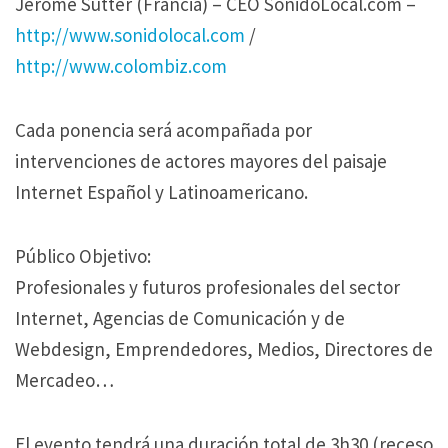
Jerome Sutter (Francia) – CEO SonidoLocal.com –
http://www.sonidolocal.com
/
http://www.colombiz.com
Cada ponencia será acompañada por
intervenciones de actores mayores del paisaje
Internet Español y Latinoamericano.
Público Objetivo:
Profesionales y futuros profesionales del sector
Internet, Agencias de Comunicación y de
Webdesign, Emprendedores, Medios, Directores de
Mercadeo…
El evento tendrá una duración total de 3h30 (receso