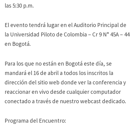
las 5:30 p.m.
El evento tendrá lugar en el Auditorio Principal de
la Universidad Piloto de Colombia – Cr 9 N° 45A – 44
en Bogotá.
Para los que no están en Bogotá este día, se
mandará el 16 de abril a todos los inscritos la
dirección del sitio web donde ver la conferencia y
reaccionar en vivo desde cualquier computador
conectado a través de nuestro webcast dedicado.
Programa del Encuentro: