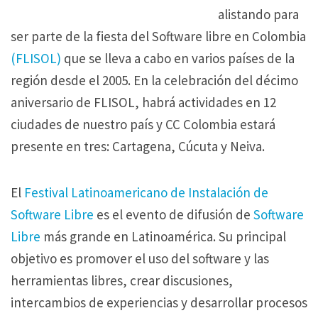
alistando para
ser parte de la fiesta del Software libre en Colombia
(FLISOL)
que se lleva a cabo en varios países de la
región desde el 2005. En la celebración del décimo
aniversario de FLISOL, habrá actividades en 12
ciudades de nuestro país y CC Colombia estará
presente en tres: Cartagena, Cúcuta y Neiva.
El
Festival Latinoamericano de Instalación de
Software Libre
es el evento de difusión de
Software
Libre
más grande en Latinoamérica. Su principal
objetivo es promover el uso del software y las
herramientas libres, crear discusiones,
intercambios de experiencias y desarrollar procesos