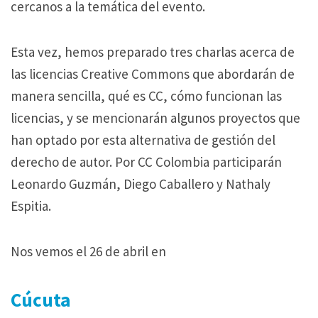
cercanos a la temática del evento.
Esta vez, hemos preparado tres charlas acerca de
las licencias Creative Commons que abordarán de
manera sencilla, qué es CC, cómo funcionan las
licencias, y se mencionarán algunos proyectos que
han optado por esta alternativa de gestión del
derecho de autor. Por CC Colombia participarán
Leonardo Guzmán, Diego Caballero y Nathaly
Espitia.
Nos vemos el 26 de abril en
Cúcuta