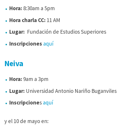
Hora:
8:30am a 5pm
Hora charla CC:
11 AM
Lugar:
Fundación de Estudios Superiores
Inscripciones
aquí
Neiva
Hora:
9am a 3pm
Lugar:
Universidad Antonio Nariño Buganviles
Inscripcione
s
aquí
y el 10 de mayo en: