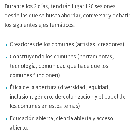
Durante los 3 días, tendrán lugar 120 sesiones
desde las que se busca abordar, conversar y debatir
los siguientes ejes temáticos:
Creadores de los comunes (artistas, creadores)
Construyendo los comunes (herramientas,
tecnología, comunidad que hace que los
comunes funcionen)
Ética de la apertura (diversidad, equidad,
inclusión, género, de-colonización y el papel de
los comunes en estos temas)
Educación abierta, ciencia abierta y acceso
abierto.