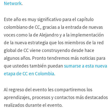
Network
.
Este año es muy significativo para el capítulo
colombiano de CC, gracias a la entrada de nuevas
voces como la de Alejandro y a la implementación
de la nueva estrategia que los miembros de la red
global de CC viene construyendo desde hace
algunos años. Pronto tendremos más noticias para
que ustedes también puedan
sumarse a esta nueva
etapa de CC en Colombia.
Al regreso del evento les compartiremos los
aprendizajes, procesos y contactos más destacados
realizados durante el evento.