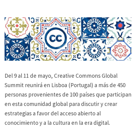
Del 9 al 11 de mayo, Creative Commons Global
Summit reunirá en Lisboa (Portugal) a más de 450
personas provenientes de 100 países que participan
en esta comunidad global para discutir y crear
estrategias a favor del acceso abierto al
conocimiento y a la cultura en la era digital.