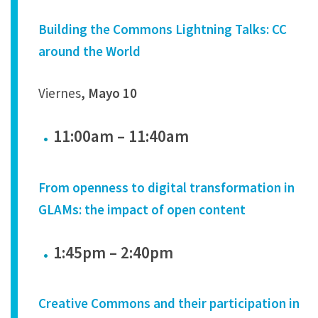
Building the Commons Lightning Talks: CC
around the World
Viernes
, Mayo 10
11:00am – 11:40am
From openness to digital transformation in
GLAMs: the impact of open content
1:45pm – 2:40pm
Creative Commons and their participation in