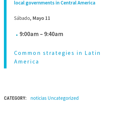
local governments in Central America
Sábado
, Mayo 11
9:00am – 9:40am
Common strategies in Latin
America
noticias
Uncategorized
CATEGORY: