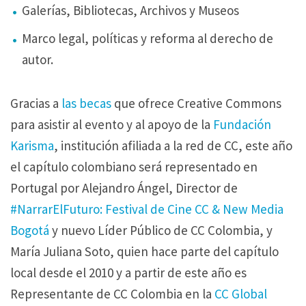
Galerías, Bibliotecas, Archivos y Museos
Marco legal, políticas y reforma al derecho de
autor.
Gracias a
las becas
que ofrece Creative Commons
para asistir al evento y al apoyo de la
Fundación
Karisma
, institución afiliada a la red de CC, este año
el capítulo colombiano será representado en
Portugal por Alejandro Ángel, Director de
#NarrarElFuturo: Festival de Cine CC & New Media
Bogotá
y nuevo Líder Público de CC Colombia, y
María Juliana Soto, quien hace parte del capítulo
local desde el 2010 y a partir de este año es
Representante de CC Colombia en la
CC Global