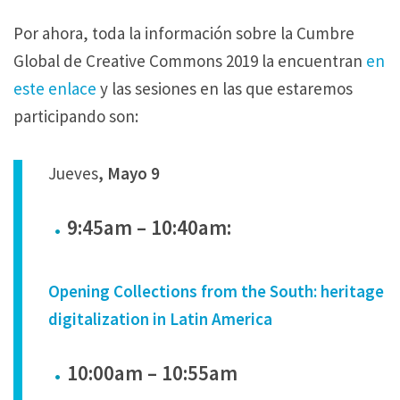
Por ahora, toda la información sobre la Cumbre
Global de Creative Commons 2019 la encuentran
en
este enlace
y las sesiones en las que estaremos
participando son:
Jueves
, Mayo 9
9:45am – 10:40am:
Opening Collections from the South: heritage
digitalization in Latin America
10:00am – 10:55am